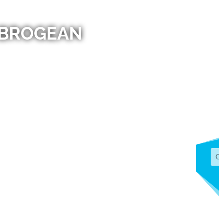
OBROGEAN