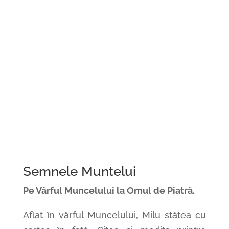
Semnele Muntelui
Pe Vârful Muncelului la
Omul de Piatră.
Aflat în vârful Muncelului, Milu stătea cu