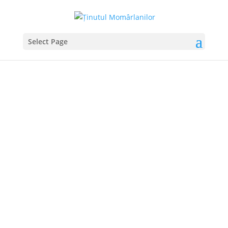
Select Page