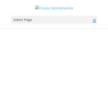
Select Page