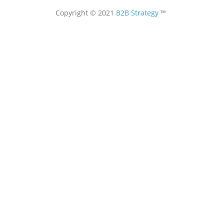
Copyright © 2021
B2B Strategy
™