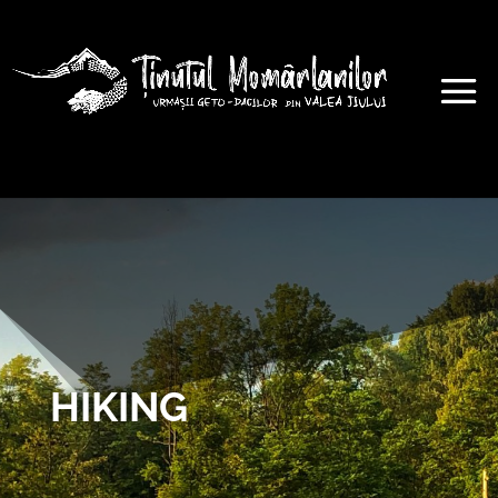
HIKING