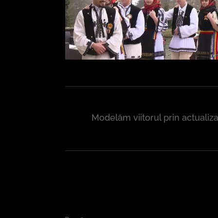
Modelăm viitorul prin actualiz