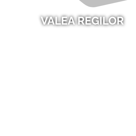
VALEA REGILOR