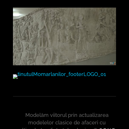
Modelăm viitorul prin actualizarea
modelelor clasice de afaceri cu