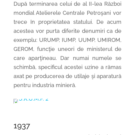
După terminarea celui de al II-lea Război
mondial Atelierele Centrale Petroşani vor
trece în proprietatea statului. De acum
acestea vor purta diferite denumiri ca de
exemplu: URUMP, IUMP, UUMP, UMIROM,
GEROM, funcţie uneori de ministerul de
care aparţineau. Dar numai numele se
schimbă, specificul acestei uzine a rămas
axat pe producerea de utilaje şi aparatură
pentru industria minieră.
1937