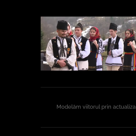
Modelăm viitorul prin actualiz