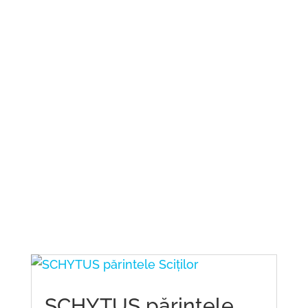
SCHYTUS părintele