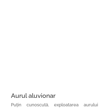
Aurul aluvionar
Puțin cunoscută, exploatarea aurului