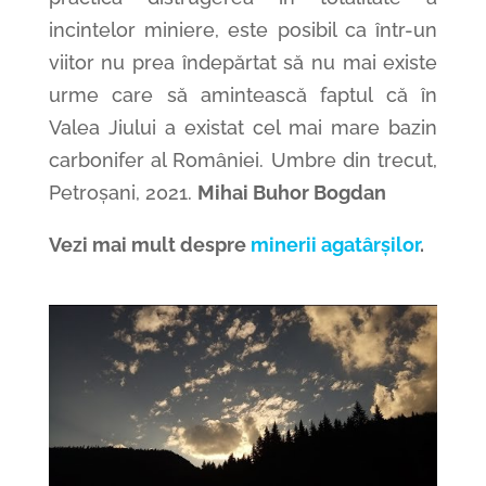
incintelor miniere, este posibil ca într-un
viitor nu prea îndepărtat să nu mai existe
urme care să amintească faptul că în
Valea Jiului a existat cel mai mare bazin
carbonifer al României. Umbre din trecut,
Petroșani, 2021.
Mihai Buhor Bogdan
Vezi mai mult despre
minerii agatârșilor
.