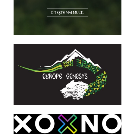
CITEȘTE MAI MULT...