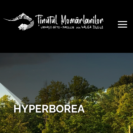
HYPERBOREA