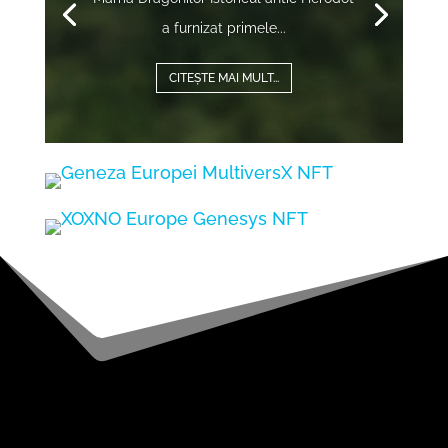
a furnizat primele...
CITEȘTE MAI MULT...