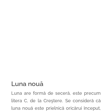
Luna nouă
Luna are formă de seceră, este precum
litera C, de la Creştere. Se consideră că
luna nouă este prielnică oricărui început,