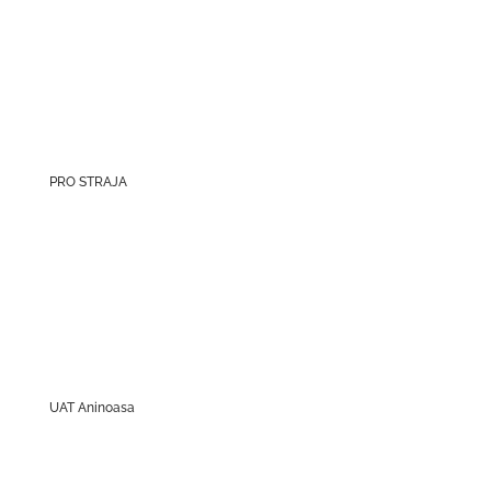
PRO STRAJA
UAT Aninoasa