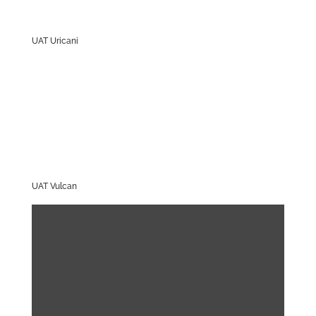
UAT Uricani
UAT Vulcan