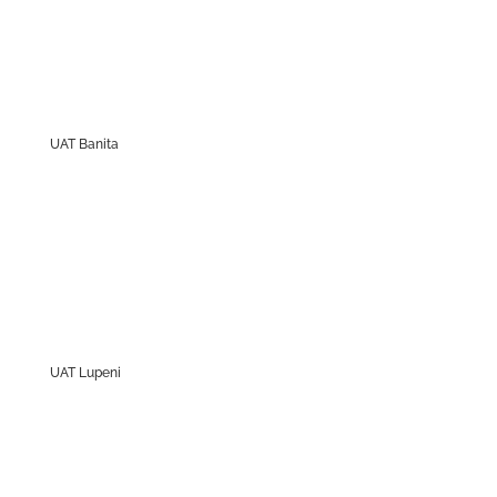
UAT Banita
UAT Lupeni