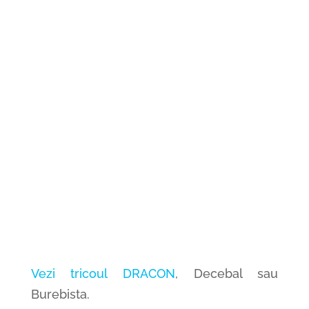
Vezi tricoul DRACON
, Decebal sau
Burebista.