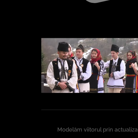
Modelăm viitorul prin actualiz