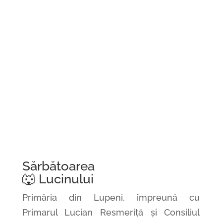
Sărbătoarea
🐺 Lucinului
Primăria din Lupeni, împreună cu
Primarul Lucian Resmeriță și Consiliul