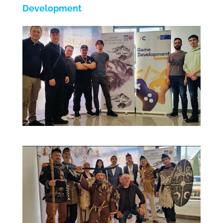
Development