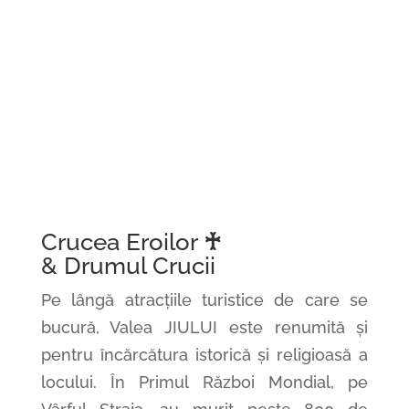
Crucea Eroilor
♰
& Drumul Crucii
Pe lângă atracțiile turistice de care se
bucură, Valea JIULUI este renumită și
pentru încărcătura istorică și religioasă a
locului. În Primul Război Mondial, pe