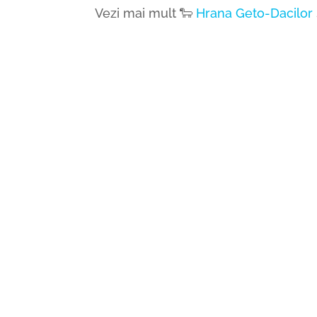
Vezi mai mult 🐑
Hrana Geto-Dacilor